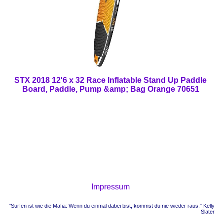
STX 2018 12'6 x 32 Race Inflatable Stand Up Paddle
Board, Paddle, Pump &amp; Bag Orange 70651
Impressum
"Surfen ist wie die Mafia: Wenn du einmal dabei bist, kommst du nie wieder raus." Kelly
Slater