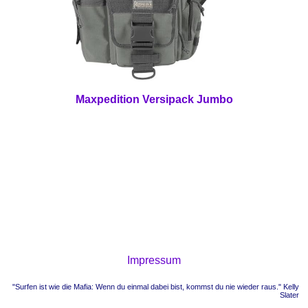
Maxpedition Versipack Jumbo
Impressum
"Surfen ist wie die Mafia: Wenn du einmal dabei bist, kommst du nie wieder raus." Kelly
Slater