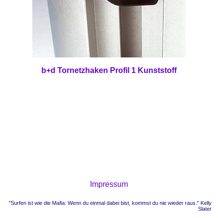
b+d Tornetzhaken Profil 1 Kunststoff
Impressum
"Surfen ist wie die Mafia: Wenn du einmal dabei bist, kommst du nie wieder raus." Kelly
Slater