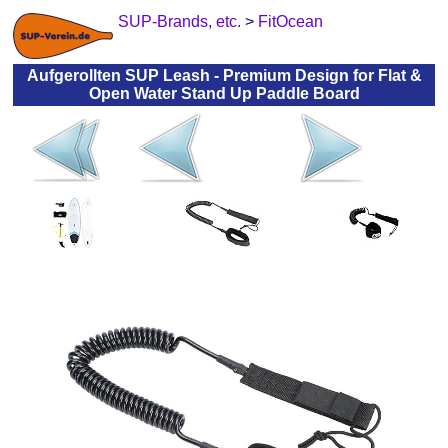
SUP-Brands, etc.
>
FitOcean
Aufgerollten SUP Leash - Premium Design for Flat &
Open Water Stand Up Paddle Board