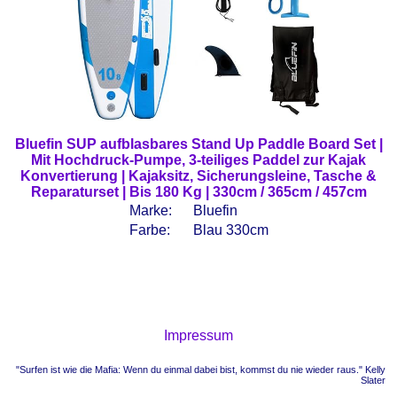
Bluefin SUP aufblasbares Stand Up Paddle Board Set |
Mit Hochdruck-Pumpe, 3-teiliges Paddel zur Kajak
Konvertierung | Kajaksitz, Sicherungsleine, Tasche &
Reparaturset | Bis 180 Kg | 330cm / 365cm / 457cm
Marke:
Bluefin
Farbe:
Blau 330cm
Impressum
"Surfen ist wie die Mafia: Wenn du einmal dabei bist, kommst du nie wieder raus." Kelly
Slater